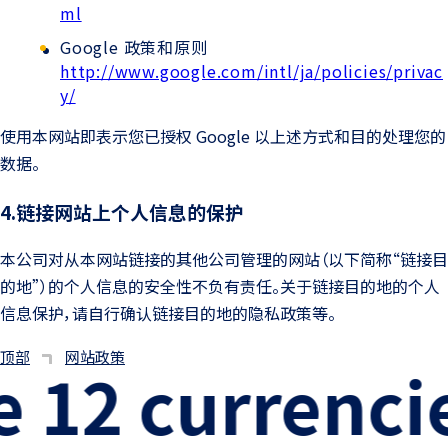
ml
Google 政策和原则
http://www.google.com/intl/ja/policies/privac
y/
使用本网站即表示您已授权 Google 以上述方式和目的处理您的
数据。
4.链接网站上个人信息的保护
本公司对从本网站链接的其他公司管理的网站（以下简称“链接目
的地”）的个人信息的安全性不负有责任。关于链接目的地的个人
信息保护，请自行确认链接目的地的隐私政策等。
顶部
网站政策
12 currencie