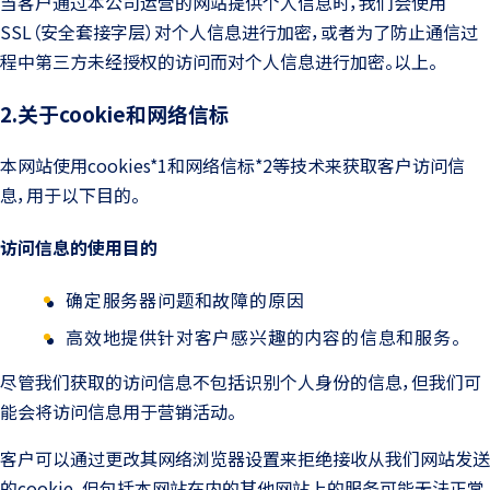
当客户通过本公司运营的网站提供个人信息时，我们会使用
SSL（安全套接字层）对个人信息进行加密，或者为了防止通信过
程中第三方未经授权的访问而对个人信息进行加密。以上。
2.关于cookie和网络信标
本网站使用cookies*1和网络信标*2等技术来获取客户访问信
息，用于以下目的。
访问信息的使用目的
确定服务器问题和故障的原因
高效地提供针对客户感兴趣的内容的信息和服务。
尽管我们获取的访问信息不包括识别个人身份的信息，但我们可
能会将访问信息用于营销活动。
客户可以通过更改其网络浏览器设置来拒绝接收从我们网站发送
的cookie，但包括本网站在内的其他网站上的服务可能无法正常