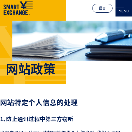
语言
MENU
网站政策
网站特定个人信息的处理
1、防止通讯过程中第三方窃听