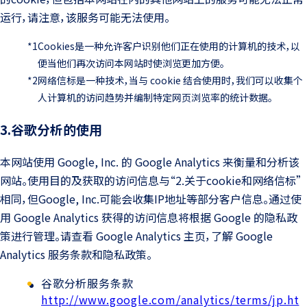
运行，请注意，该服务可能无法使用。
*1
Cookies是一种允许客户识别他们正在使用的计算机的技术，以
便当他们再次访问本网站时使浏览更加方便。
*2
网络信标是一种技术，当与 cookie 结合使用时，我们可以收集个
人计算机的访问趋势并编制特定网页浏览率的统计数据。
3.谷歌分析的使用
本网站使用 Google, Inc. 的 Google Analytics 来衡量和分析该
网站。使用目的及获取的访问信息与“2.关于cookie和网络信标”
相同，但Google, Inc.可能会收集IP地址等部分客户信息。通过使
用 Google Analytics 获得的访问信息将根据 Google 的隐私政
策进行管理。请查看 Google Analytics 主页，了解 Google
Analytics 服务条款和隐私政策。
谷歌分析服务条款
http://www.google.com/analytics/terms/jp.ht