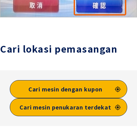
Cari lokasi pemasangan
Cari mesin dengan kupon
Cari mesin penukaran terdekat