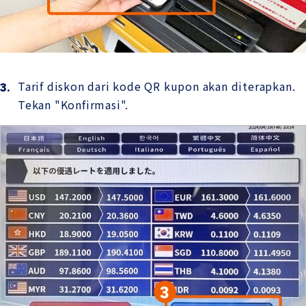
Tarif diskon dari kode QR kupon akan diterapkan.
Tekan "Konfirmasi".