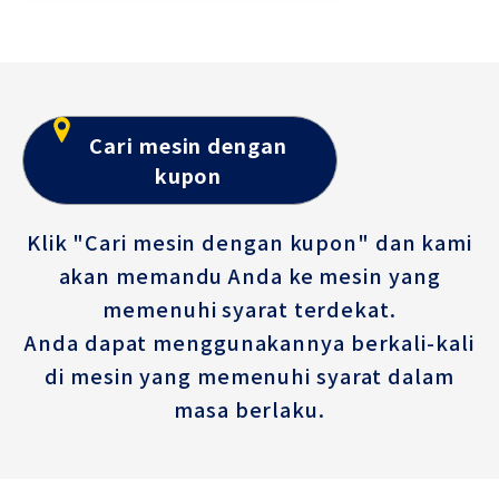
Cari mesin dengan
kupon
Klik "Cari mesin dengan kupon"
dan kami
akan memandu Anda ke mesin yang
memenuhi syarat terdekat.
Anda dapat menggunakannya berkali-kali
di mesin yang memenuhi syarat dalam
masa berlaku.