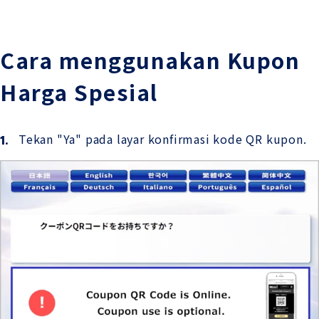
Cara menggunakan Kupon
Harga Spesial
Tekan "Ya" pada layar konfirmasi kode QR kupon.