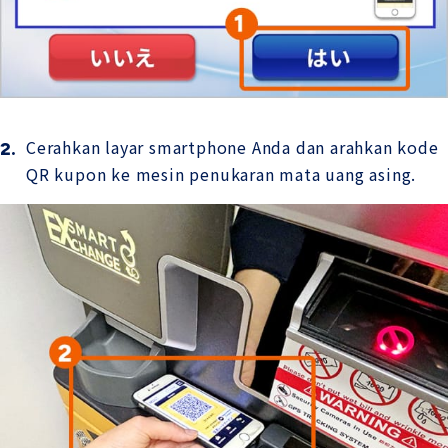
Cerahkan layar smartphone Anda dan arahkan kode
QR kupon ke mesin penukaran mata uang asing.