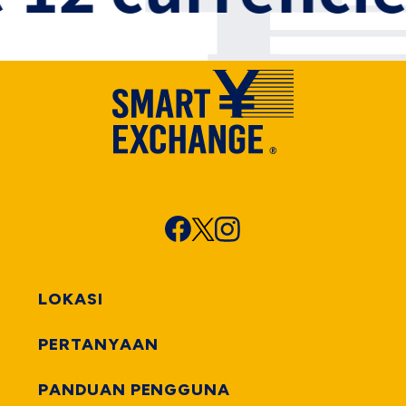
LOKASI
PERTANYAAN
PANDUAN PENGGUNA