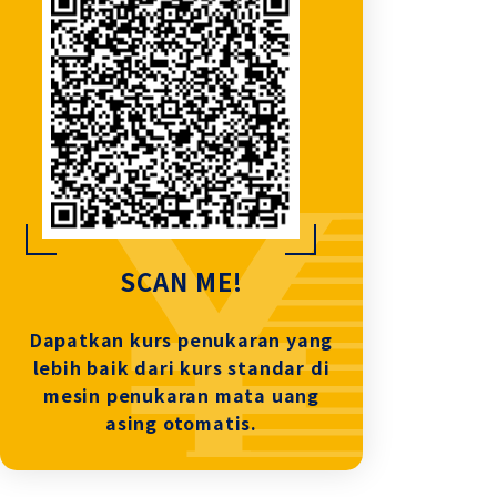
SCAN ME!
Dapatkan kurs penukaran yang
lebih baik dari kurs standar di
mesin penukaran mata uang
asing otomatis.