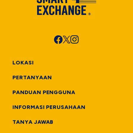
LOKASI
PERTANYAAN
PANDUAN PENGGUNA
INFORMASI PERUSAHAAN
TANYA JAWAB