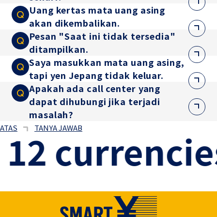
Uang kertas mata uang asing
akan dikembalikan.
Pesan "Saat ini tidak tersedia"
ditampilkan.
Saya masukkan mata uang asing,
tapi yen Jepang tidak keluar.
Apakah ada call center yang
dapat dihubungi jika terjadi
masalah?
ATAS
TANYA JAWAB
12 currencies