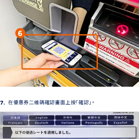
在優惠券二維碼確認畫面上按「確認」。