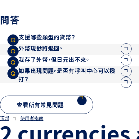
問答
支援哪些類型的貨幣？
外幣現鈔將退回。
我存了外幣，但日元出不來。
如果出現問題，是否有呼叫中心可以撥
打？
查看所有
常見問題
頂部
使用者指南
urrencies at