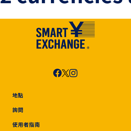
地點
詢問
使用者指南