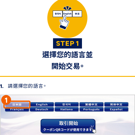
STEP 1
選擇您的語言並
開始交易。
請選擇您的語言。