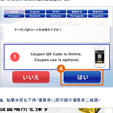
點擊本頁右下角「優惠券！」即可顯示優惠券二維碼。