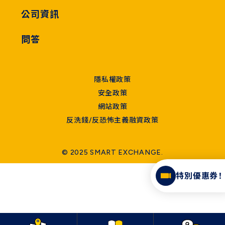
公司資訊
問答
隱私權政策
安全政策
網站政策
反洗錢/反恐怖主義融資政策
© 2025 SMART EXCHANGE.
特別優惠券！