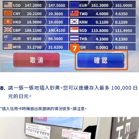
請一張一張地插入鈔票。您可以連續存入最多 100,000 日
元的日元。
*插入信用卡時機器出現錯誤的情況很多。請注意。