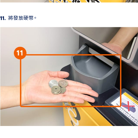
將發放硬幣。