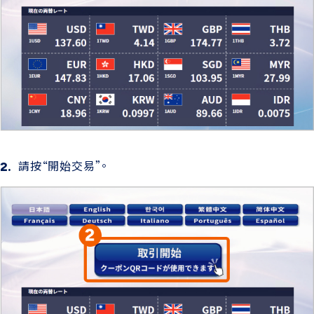
請按“開始交易”。