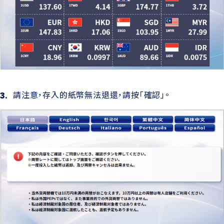
請注意，存入的紙幣無法退還，請按「確認」。