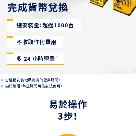
完成貨幣兌換
總安裝量：超過1000台
不收取任何費用
多 24 小時營業
*
它遵循安裝地點商店的營業時間。
由於維護，某些時間可能無法使用。
易於操作
3步！